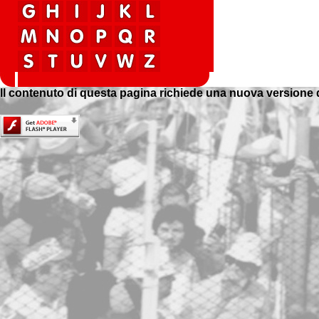
Il contenuto di questa pagina richiede una nuova versione 