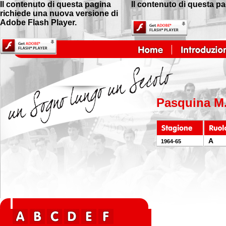
Il contenuto di questa pagina
Il contenuto di questa p
richiede una nuova versione di
Adobe Flash Player.
Pasquina M
A
1964-65