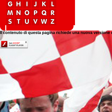
Il contenuto di questa pagina richiede una nuova versione 