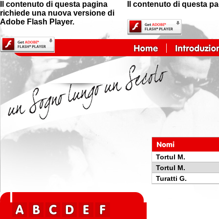
Il contenuto di questa pagina
Il contenuto di questa p
richiede una nuova versione di
Adobe Flash Player.
Tortul M.
Tortul M.
Turatti G.