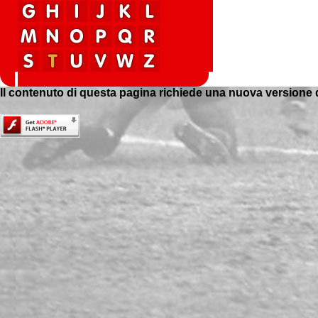
Il contenuto di questa pagina richiede una nuova versione 